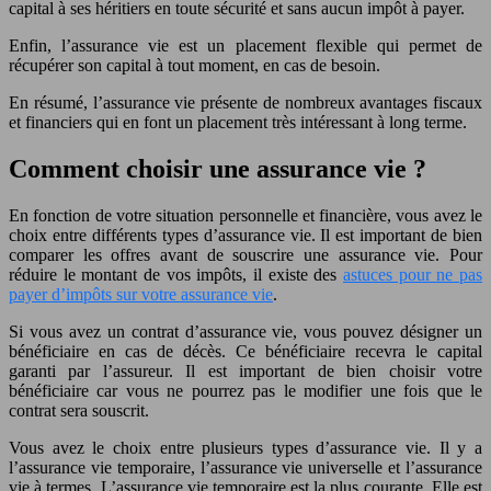
capital à ses héritiers en toute sécurité et sans aucun impôt à payer.
Enfin, l’assurance vie est un placement flexible qui permet de
récupérer son capital à tout moment, en cas de besoin.
En résumé, l’assurance vie présente de nombreux avantages fiscaux
et financiers qui en font un placement très intéressant à long terme.
Comment choisir une assurance vie ?
En fonction de votre situation personnelle et financière, vous avez le
choix entre différents types d’assurance vie. Il est important de bien
comparer les offres avant de souscrire une assurance vie. Pour
réduire le montant de vos impôts, il existe des
astuces pour ne pas
payer d’impôts sur votre assurance vie
.
Si vous avez un contrat d’assurance vie, vous pouvez désigner un
bénéficiaire en cas de décès. Ce bénéficiaire recevra le capital
garanti par l’assureur. Il est important de bien choisir votre
bénéficiaire car vous ne pourrez pas le modifier une fois que le
contrat sera souscrit.
Vous avez le choix entre plusieurs types d’assurance vie. Il y a
l’assurance vie temporaire, l’assurance vie universelle et l’assurance
vie à termes. L’assurance vie temporaire est la plus courante. Elle est