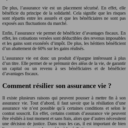
De plus, l’assurance vie est un placement sécurisé. En effet, elle
bénéficie du principe de la solidarité. Cela signifie que les risques
sont répartis entre les assurés et que les bénéficiaires ne sont pas
exposés aux fluctuations du marché.
Enfin, l’assurance vie permet de bénéficier d’avantages fiscaux. En
effet, les cotisations versées sont déductibles des revenus imposables
et les gains sont exonérés d’impôt. De plus, les héritiers bénéficient
d’un abattement de 60% sur les gains réalisés.
L’assurance vie est donc un produit d’épargne intéressant à plus
d’un titre. Elle permet de se prémunir des aléas de la vie, de garantir
un capital ou un revenu à ses bénéficiaires et de bénéficier
d’avantages fiscaux.
Comment résilier son assurance vie ?
Il existe plusieurs raisons qui peuvent pousser à mettre fin à son
assurance vie. Tout d’abord, il faut savoir que la résiliation d’une
assurance vie n’est possible qu’à certaines conditions et selon le
contrat souscrit. En effet, certains contrats d’assurance vie peuvent
être résiliés à tout moment et sans frais, alors que d’autres nécessitent
une décision de justice. Dans tous les cas, il est important de bien