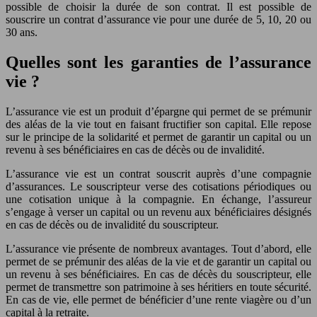
possible de choisir la durée de son contrat. Il est possible de
souscrire un contrat d’assurance vie pour une durée de 5, 10, 20 ou
30 ans.
Quelles sont les garanties de l’assurance
vie ?
L’assurance vie est un produit d’épargne qui permet de se prémunir
des aléas de la vie tout en faisant fructifier son capital. Elle repose
sur le principe de la solidarité et permet de garantir un capital ou un
revenu à ses bénéficiaires en cas de décès ou de invalidité.
L’assurance vie est un contrat souscrit auprès d’une compagnie
d’assurances. Le souscripteur verse des cotisations périodiques ou
une cotisation unique à la compagnie. En échange, l’assureur
s’engage à verser un capital ou un revenu aux bénéficiaires désignés
en cas de décès ou de invalidité du souscripteur.
L’assurance vie présente de nombreux avantages. Tout d’abord, elle
permet de se prémunir des aléas de la vie et de garantir un capital ou
un revenu à ses bénéficiaires. En cas de décès du souscripteur, elle
permet de transmettre son patrimoine à ses héritiers en toute sécurité.
En cas de vie, elle permet de bénéficier d’une rente viagère ou d’un
capital à la retraite.