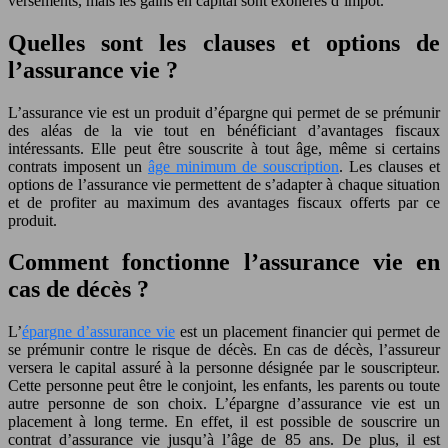
versements, mais les gains en capital sont exonérés d’impôt.
Quelles sont les clauses et options de
l’assurance vie ?
L’assurance vie est un produit d’épargne qui permet de se prémunir
des aléas de la vie tout en bénéficiant d’avantages fiscaux
intéressants. Elle peut être souscrite à tout âge, même si certains
contrats imposent un
âge minimum de souscription
. Les clauses et
options de l’assurance vie permettent de s’adapter à chaque situation
et de profiter au maximum des avantages fiscaux offerts par ce
produit.
Comment fonctionne l’assurance vie en
cas de décès ?
L’
épargne d’assurance vie
est un placement financier qui permet de
se prémunir contre le risque de décès. En cas de décès, l’assureur
versera le capital assuré à la personne désignée par le souscripteur.
Cette personne peut être le conjoint, les enfants, les parents ou toute
autre personne de son choix. L’épargne d’assurance vie est un
placement à long terme. En effet, il est possible de souscrire un
contrat d’assurance vie jusqu’à l’âge de 85 ans. De plus, il est