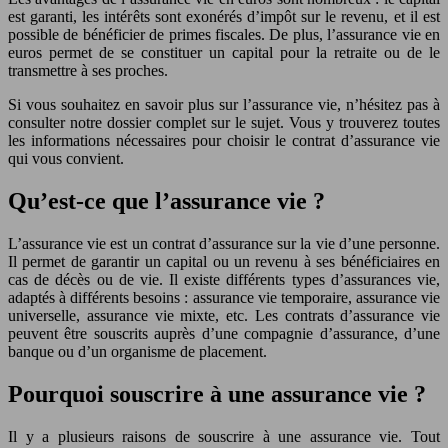
est garanti, les intérêts sont exonérés d’impôt sur le revenu, et il est
possible de bénéficier de primes fiscales. De plus, l’assurance vie en
euros permet de se constituer un capital pour la retraite ou de le
transmettre à ses proches.
Si vous souhaitez en savoir plus sur l’assurance vie, n’hésitez pas à
consulter notre dossier complet sur le sujet. Vous y trouverez toutes
les informations nécessaires pour choisir le contrat d’assurance vie
qui vous convient.
Qu’est-ce que l’assurance vie ?
L’assurance vie est un contrat d’assurance sur la vie d’une personne.
Il permet de garantir un capital ou un revenu à ses bénéficiaires en
cas de décès ou de vie. Il existe différents types d’assurances vie,
adaptés à différents besoins : assurance vie temporaire, assurance vie
universelle, assurance vie mixte, etc. Les contrats d’assurance vie
peuvent être souscrits auprès d’une compagnie d’assurance, d’une
banque ou d’un organisme de placement.
Pourquoi souscrire à une assurance vie ?
Il y a plusieurs raisons de souscrire à une assurance vie. Tout