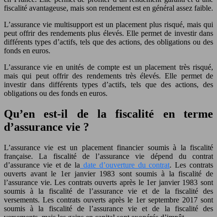
fiscalité avantageuse, mais son rendement est en général assez faible.
L’assurance vie multisupport est un placement plus risqué, mais qui
peut offrir des rendements plus élevés. Elle permet de investir dans
différents types d’actifs, tels que des actions, des obligations ou des
fonds en euros.
L’assurance vie en unités de compte est un placement très risqué,
mais qui peut offrir des rendements très élevés. Elle permet de
investir dans différents types d’actifs, tels que des actions, des
obligations ou des fonds en euros.
Qu’en est-il de la fiscalité en terme
d’assurance vie ?
L’assurance vie est un placement financier soumis à la fiscalité
française. La fiscalité de l’assurance vie dépend du contrat
d’assurance vie et de la
date d’ouverture du contrat
. Les contrats
ouverts avant le 1er janvier 1983 sont soumis à la fiscalité de
l’assurance vie. Les contrats ouverts après le 1er janvier 1983 sont
soumis à la fiscalité de l’assurance vie et de la fiscalité des
versements. Les contrats ouverts après le 1er septembre 2017 sont
soumis à la fiscalité de l’assurance vie et de la fiscalité des